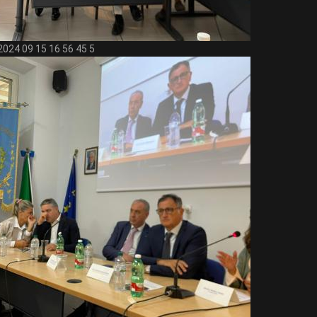
2024 09 15 16 56 45 5