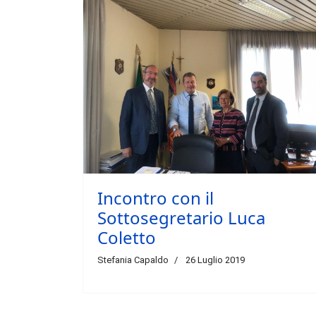
Incontro con il
Sottosegretario Luca
Coletto
Stefania Capaldo
26 Luglio 2019