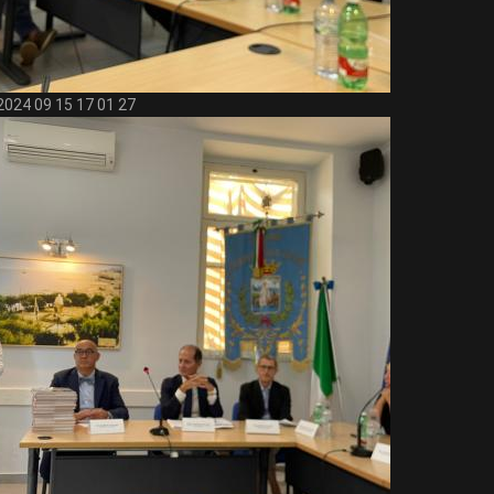
2024 09 15 17 01 27