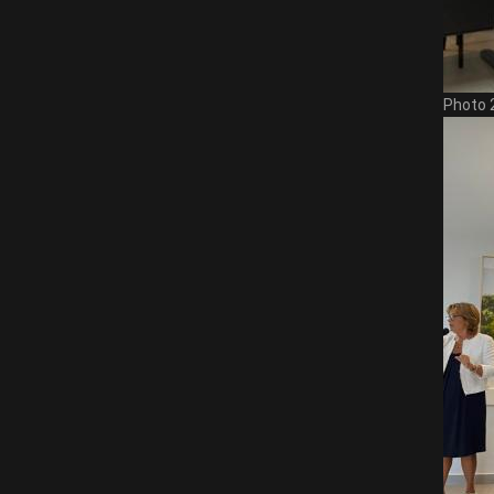
Photo 