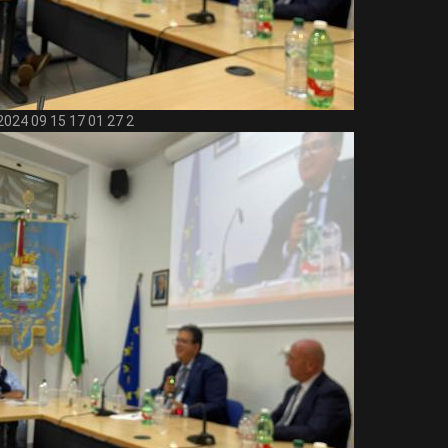
2024 09 15 17 01 27 2