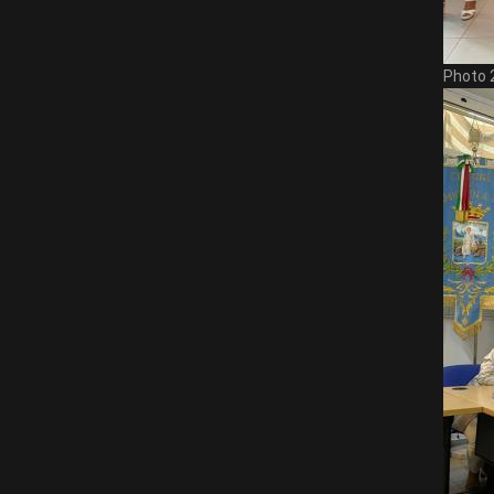
Photo 