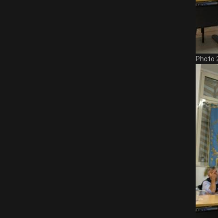
Photo 