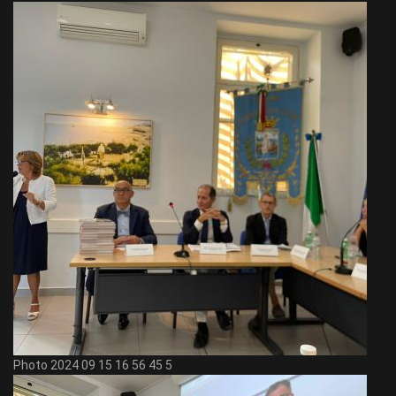
Photo 2024 09 15 16 56 45 5