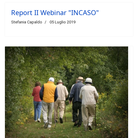
Report II Webinar "INCASO"
Stefania Capaldo
05 Luglio 2019