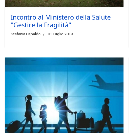
Incontro al Ministero della Salute
"Gestire la Fragilità"
Stefania Capaldo
01 Luglio 2019