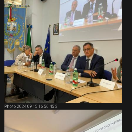
Photo 2024 09 15 16 56 45 3