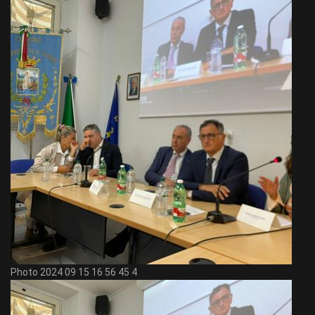
Photo 2024 09 15 16 56 45 4