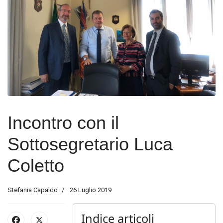
Incontro con il
Sottosegretario Luca
Coletto
Stefania Capaldo
26 Luglio 2019
Indice articoli