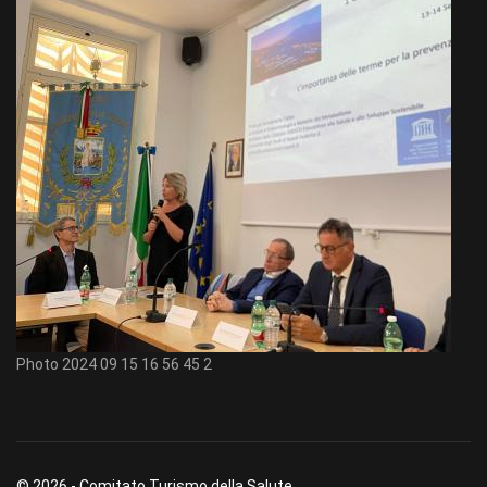
Photo 2024 09 15 16 56 45 2
© 2026 - Comitato Turismo della Salute