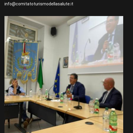
info@comitatoturismodellasalute.it