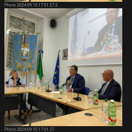
Photo 2024 09 15 17 01 27 2
Photo 2024 09 15 17 01 27